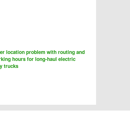
er location problem with routing and
king hours for long-haul electric
y trucks