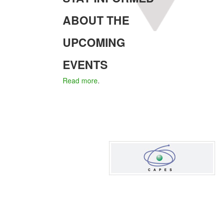
ABOUT THE
UPCOMING
EVENTS
Read more
.