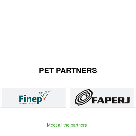
PET PARTNERS
Meet all the partners