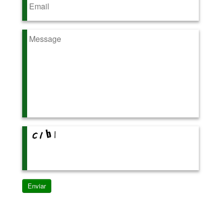
Enviar