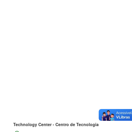
Technology Center - Centro de Tecnologia