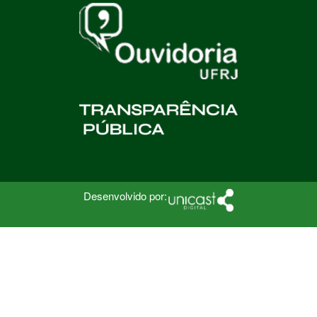
Desenvolvido por: